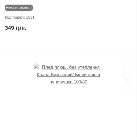
Нема в наявності
Код товару:
1631
349 грн.