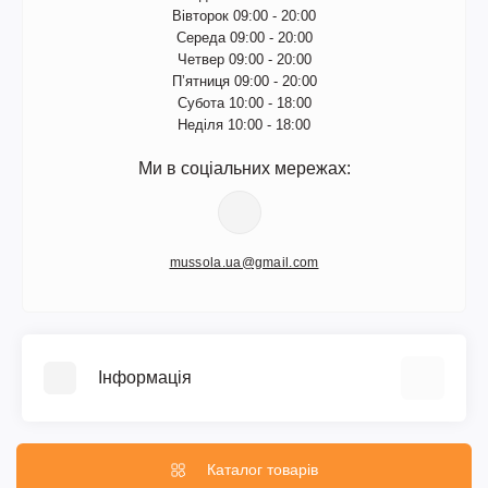
Вівторок 09:00 - 20:00
Середа 09:00 - 20:00
Четвер 09:00 - 20:00
П’ятниця 09:00 - 20:00
Субота 10:00 - 18:00
Неділя 10:00 - 18:00
Ми в соціальних мережах:
mussola.ua@gmail.com
Інформація
Про нас
Інформація про доставку
Каталог товарів