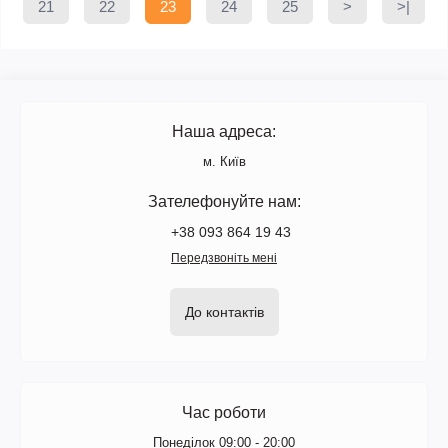
21
22
23
24
25
>
>|
Наша адреса:
м. Київ
Зателефонуйте нам:
+38 093 864 19 43
Передзвоніть мені
До контактів
Час роботи
Понеділок 09:00 - 20:00