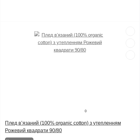
0
Плед вʼязаний (100% organic cotton) з утепленням
Рожевий квадрати 90/80