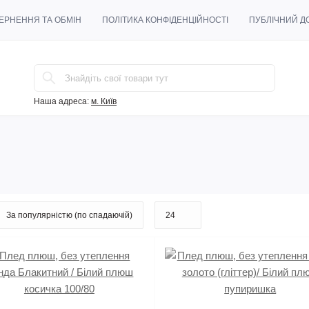
ЕРНЕННЯ ТА ОБМІН
ПОЛІТИКА КОНФІДЕНЦІЙНОСТІ
ПУБЛІЧНИЙ ДО
Наша адреса:
м. Київ