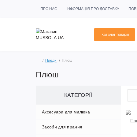
ПРО НАС
ІНФОРМАЦІЯ ПРО ДОСТАВКУ
ПОВ
Каталог товарів
Пледи
Плюш
Плюш
КАТЕГОРІЇ
Аксесуари для малюка
Засоби для прання