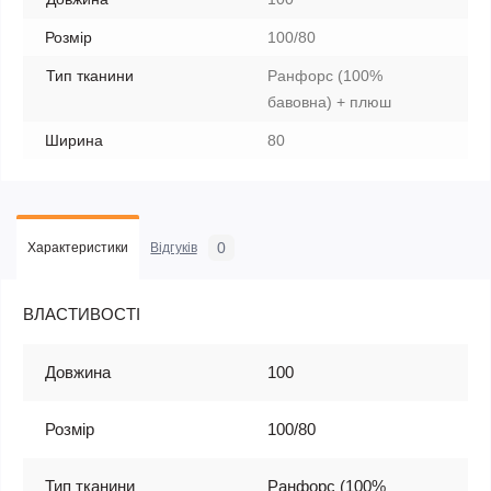
Розмір
100/80
Тип тканини
Ранфорс (100%
бавовна) + плюш
Ширина
80
0
Характеристики
Відгуків
ВЛАСТИВОСТІ
Довжина
100
Розмір
100/80
Тип тканини
Ранфорс (100%