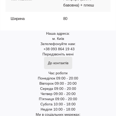
бавовна) + плюш
Ширина
80
Наша адреса:
м. Київ
Зателефонуйте нам:
+38 093 864 19 43
Передзвоніть мені
До контактів
Час роботи
Понеділок 09:00 - 20:00
Вівторок 09:00 - 20:00
Середа 09:00 - 20:00
Четвер 09:00 - 20:00
П’ятниця 09:00 - 20:00
Субота 10:00 - 18:00
Неділя 10:00 - 18:00
Ми в соціальних мережах: