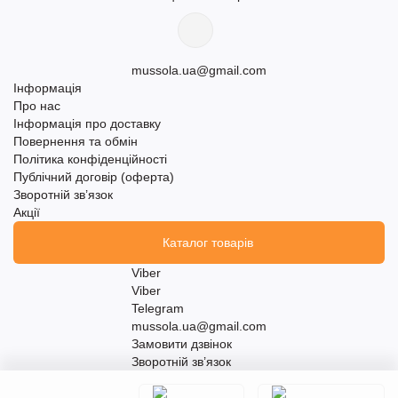
mussola.ua@gmail.com
Інформація
Про нас
Інформація про доставку
Повернення та обмін
Політика конфіденційності
Публічний договір (оферта)
Зворотній зв’язок
Акції
Каталог товарів
Viber
Viber
Telegram
mussola.ua@gmail.com
Замовити дзвінок
Зворотній зв’язок