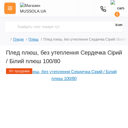
0
Пледи
Плюш
Плед плюш, без утеплення Сердечка Сірий / Білий
Плед плюш, без утеплення Сердечка Сірий
/ Білий плюш 100/80
Хіт продажів