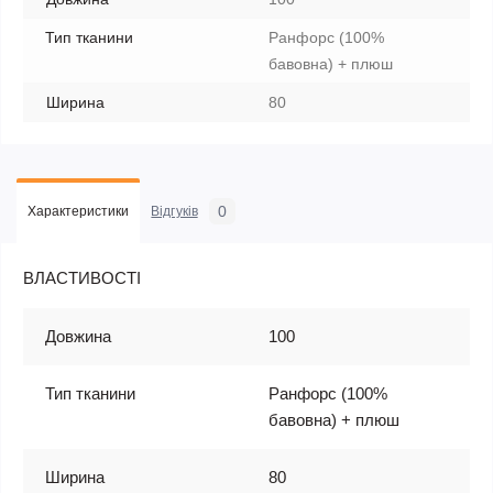
Тип тканини
Ранфорс (100%
бавовна) + плюш
Ширина
80
0
Характеристики
Відгуків
ВЛАСТИВОСТІ
Довжина
100
Тип тканини
Ранфорс (100%
бавовна) + плюш
Ширина
80