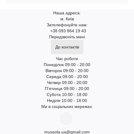
Наша адреса:
м. Київ
Зателефонуйте нам:
+38 093 864 19 43
Передзвоніть мені
До контактів
Час роботи
Понеділок 09:00 - 20:00
Вівторок 09:00 - 20:00
Середа 09:00 - 20:00
Четвер 09:00 - 20:00
П’ятниця 09:00 - 20:00
Субота 10:00 - 18:00
Неділя 10:00 - 18:00
Ми в соціальних мережах:
mussola.ua@gmail.com