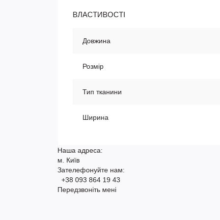
ВЛАСТИВОСТІ
Довжина
Розмір
Тип тканини
Ширина
Наша адреса:
м. Київ
Зателефонуйте нам:
+38 093 864 19 43
Передзвоніть мені