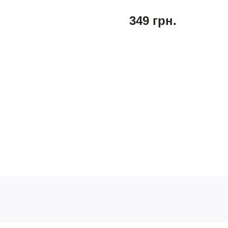
349 грн.