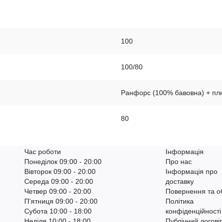
100
100/80
Ранфорс (100% бавовна) + п
80
Час роботи
Інформація
Понеділок 09:00 - 20:00
Про нас
Вівторок 09:00 - 20:00
Інформація про
Середа 09:00 - 20:00
доставку
Четвер 09:00 - 20:00
Повернення та о
П’ятниця 09:00 - 20:00
Політика
Субота 10:00 - 18:00
конфіденційності
Неділя 10:00 - 18:00
Публічний догові