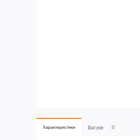
Характеристики
Відгуків
0