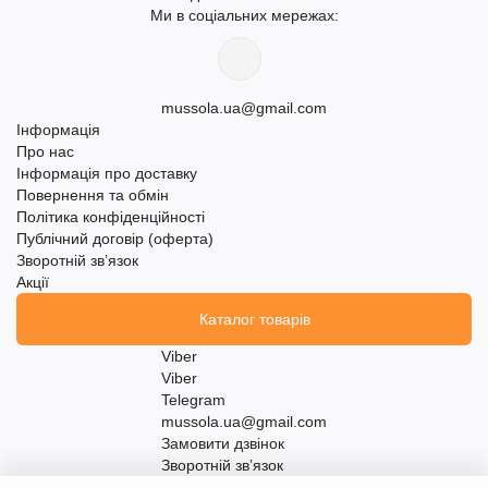
Ми в соціальних мережах:
mussola.ua@gmail.com
Інформація
Про нас
Інформація про доставку
Повернення та обмін
Політика конфіденційності
Публічний договір (оферта)
Зворотній зв’язок
Акції
Каталог товарів
Viber
Viber
Telegram
mussola.ua@gmail.com
Замовити дзвінок
Зворотній зв’язок