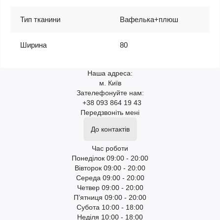
Тип тканини
Вафелька+плюш
Ширина
80
Наша адреса:
м. Київ
Зателефонуйте нам:
+38 093 864 19 43
Передзвоніть мені
До контактів
Час роботи
Понеділок 09:00 - 20:00
Вівторок 09:00 - 20:00
Середа 09:00 - 20:00
Четвер 09:00 - 20:00
П’ятниця 09:00 - 20:00
Субота 10:00 - 18:00
Неділя 10:00 - 18:00