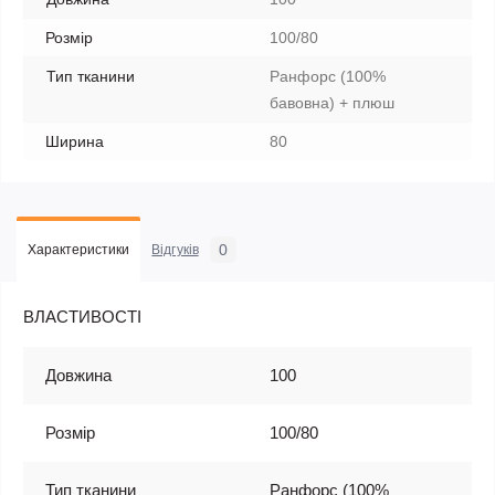
Розмір
100/80
Тип тканини
Ранфорс (100%
бавовна) + плюш
Ширина
80
0
Характеристики
Відгуків
ВЛАСТИВОСТІ
Довжина
100
Розмір
100/80
Тип тканини
Ранфорс (100%