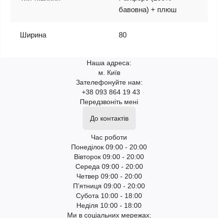
бавовна) + плюш
Ширина
80
Наша адреса:
м. Київ
Зателефонуйте нам:
+38 093 864 19 43
Передзвоніть мені
До контактів
Час роботи
Понеділок 09:00 - 20:00
Вівторок 09:00 - 20:00
Середа 09:00 - 20:00
Четвер 09:00 - 20:00
П’ятниця 09:00 - 20:00
Субота 10:00 - 18:00
Неділя 10:00 - 18:00
Ми в соціальних мережах: