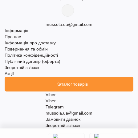
mussola.ua@gmail.com
Інформація
Про нас
Інформація про доставку
Повернення та обмін
Політика конфіденційності
Публічний договір (оферта)
Зворотній зв’язок
Акції
Каталог товарів
Viber
Viber
Telegram
mussola.ua@gmail.com
Замовити дзвінок
Зворотній зв’язок