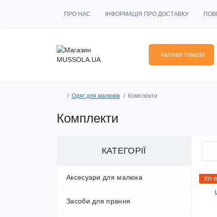
ПРО НАС
ІНФОРМАЦІЯ ПРО ДОСТАВКУ
ПОВ
Каталог товарів
Одяг для малюків
Комплекти
Комплекти
КАТЕГОРІЇ
Аксесуари для малюка
Хіт 
Засоби для прання