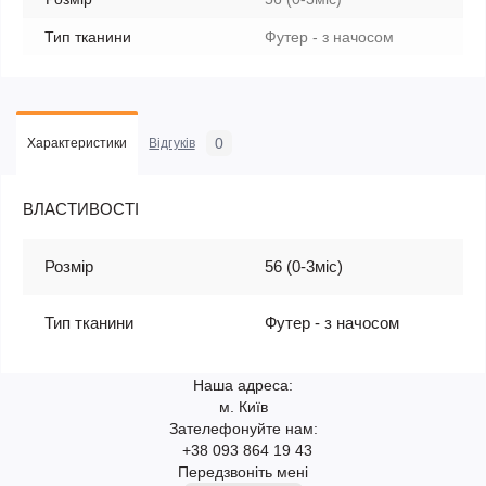
Тип тканини
Футер - з начосом
0
Характеристики
Відгуків
ВЛАСТИВОСТІ
Розмір
56 (0-3міс)
Тип тканини
Футер - з начосом
Наша адреса:
м. Київ
Зателефонуйте нам:
+38 093 864 19 43
Передзвоніть мені