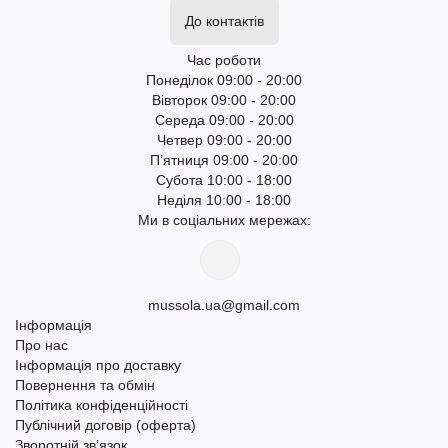
До контактів
Час роботи
Понеділок 09:00 - 20:00
Вівторок 09:00 - 20:00
Середа 09:00 - 20:00
Четвер 09:00 - 20:00
П’ятниця 09:00 - 20:00
Субота 10:00 - 18:00
Неділя 10:00 - 18:00
Ми в соціальних мережах:
mussola.ua@gmail.com
Інформація
Про нас
Інформація про доставку
Повернення та обмін
Політика конфіденційності
Публічний договір (оферта)
Зворотній зв’язок