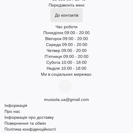
Передзвоніть мені
До контактів
Час роботи
Понеділок 09:00 - 20:00
Вівторок 09:00 - 20:00
Середа 09:00 - 20:00
Четвер 09:00 - 20:00
П’ятниця 09:00 - 20:00
Субота 10:00 - 18:00
Неділя 10:00 - 18:00
Ми в соціальних мережах:
mussola.ua@gmail.com
Інформація
Про нас
Інформація про доставку
Повернення та обмін
Політика конфіденційності