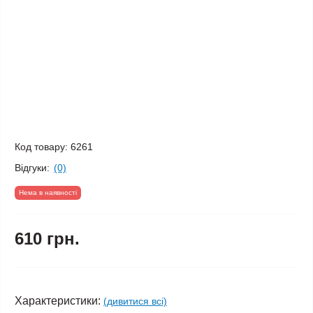
Код товару:
6261
Відгуки:
(0)
Нема в наявності
610 грн.
Характеристики:
(дивитися всі)