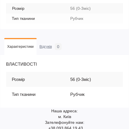
Розмір
56 (0-3міс)
Тип тканини
Рубчик
0
Характеристики
Відгуків
ВЛАСТИВОСТІ
Розмір
56 (0-3міс)
Тип тканини
Рубчик
Наша адреса:
м. Київ
Зателефонуйте нам:
+38 093 864 19 43