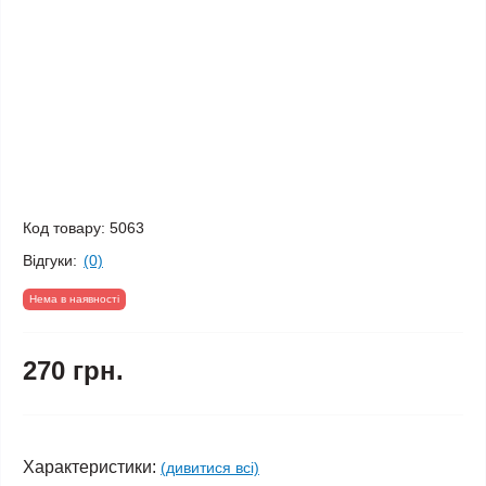
Код товару:
5063
Відгуки:
(0)
Нема в наявності
270 грн.
Характеристики:
(дивитися всі)