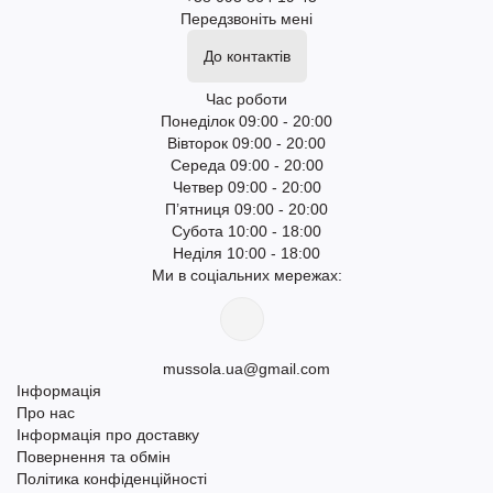
Передзвоніть мені
До контактів
Час роботи
Понеділок 09:00 - 20:00
Вівторок 09:00 - 20:00
Середа 09:00 - 20:00
Четвер 09:00 - 20:00
П’ятниця 09:00 - 20:00
Субота 10:00 - 18:00
Неділя 10:00 - 18:00
Ми в соціальних мережах:
mussola.ua@gmail.com
Інформація
Про нас
Інформація про доставку
Повернення та обмін
Політика конфіденційності