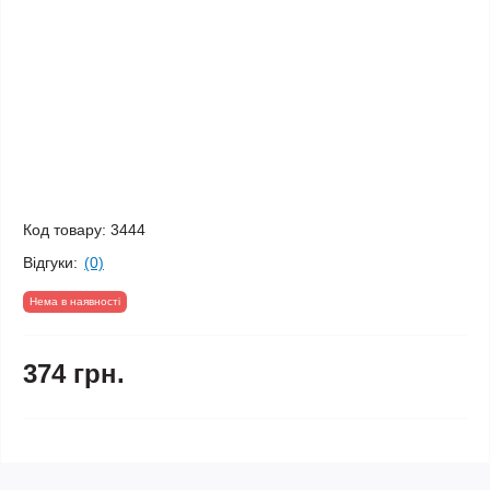
Код товару:
3444
Відгуки:
(0)
Нема в наявності
374 грн.