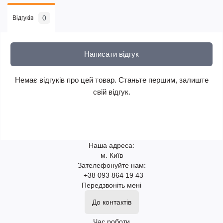
0
Відгуків
Написати відгук
Немає відгуків про цей товар. Станьте першим, залиште
свій відгук.
Наша адреса:
м. Київ
Зателефонуйте нам:
+38 093 864 19 43
Передзвоніть мені
До контактів
Час роботи