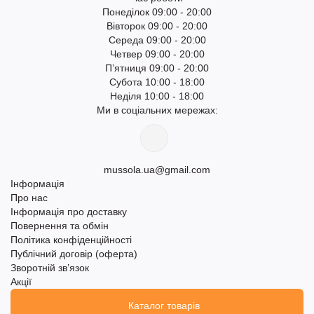
Понеділок 09:00 - 20:00
Вівторок 09:00 - 20:00
Середа 09:00 - 20:00
Четвер 09:00 - 20:00
П’ятниця 09:00 - 20:00
Субота 10:00 - 18:00
Неділя 10:00 - 18:00
Ми в соціальних мережах:
mussola.ua@gmail.com
Інформація
Про нас
Інформація про доставку
Повернення та обмін
Політика конфіденційності
Публічний договір (оферта)
Зворотній зв’язок
Акції
Каталог товарів